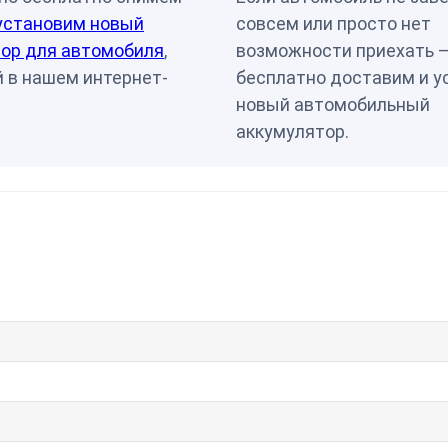
установим новый
совсем или просто нет
ор для автомобиля
,
возможности приехать 
 в нашем интернет-
бесплатно доставим и у
новый автомобильный
аккумулятор.