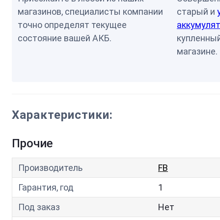
магазинов, специалисты компании
старый и
точно определят текущее
аккумулят
состояние вашей АКБ.
купленный
магазине.
Характеристики:
Прочие
Производитель
FB
Гарантия, год
1
Под заказ
Нет