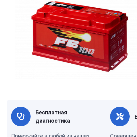
Бесплатная
диагностика
Приезжайте в любой из наших
Совершен