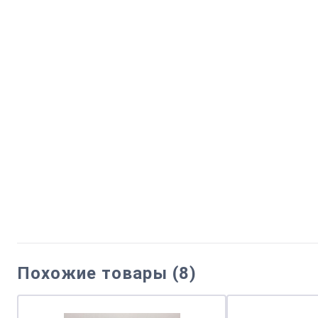
Похожие товары (8)