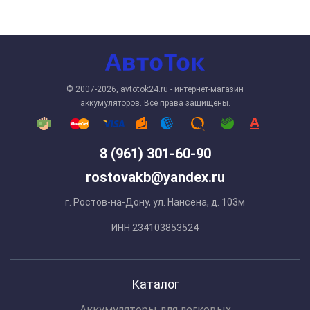
© 2007-2026, avtotok24.ru - интернет-магазин
аккумуляторов. Все права защищены.
8 (961) 301-60-90
rostovakb@yandex.ru
г. Ростов-на-Дону, ул. Нансена, д. 103м
ИНН 234103853524
Каталог
Аккумуляторы для легковых