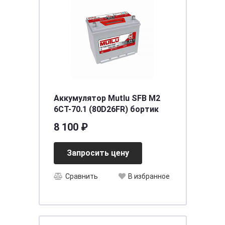
Аккумулятор Mutlu SFB M2
6СТ-70.1 (80D26FR) бортик
8 100 ₽
Запросить цену
Сравнить
В избранное