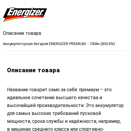
Описание товара:
Аккумуляторная батарея ENERGIZER PREMIUM - 100Ач (830 EN)
Описание товара
Название говорит само за себя: премиум – это
идеальное сочетание высшего качества и
высочайшей производительности. Это аккумулятор
для самых высоких требований пусковой
мощности, срока службы и надёжности, например,
в машинах среднего класса или спортивно-