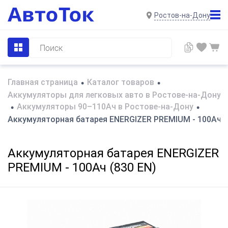
Ростов-на-Дону
Главная страница
Каталог товаров
•
•
Аккумуляторы для легковых авто в Ростове-на-Дону
Аккумуляторы 90–110Ач в Ростове-на-Дону
•
•
Аккумуляторная батарея ENERGIZER PREMIUM - 100Ач (
Аккумуляторная батарея ENERGIZER
PREMIUM - 100Ач (830 EN)