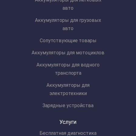
авто
Аккумуляторы для грузовых
авто
Сопутствующие товары
Аккумуляторы для мотоциклов
Аккумуляторы для водного
транспорта
Аккумуляторы для
электротехники
Зарядные устройства
Услуги
Бесплатная диагностика