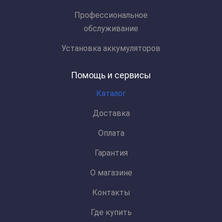
Профессиональное
обслуживание
Установка аккумуляторов
Помощь и сервисы
Каталог
Доставка
Оплата
Гарантия
О магазине
Контакты
Где купить