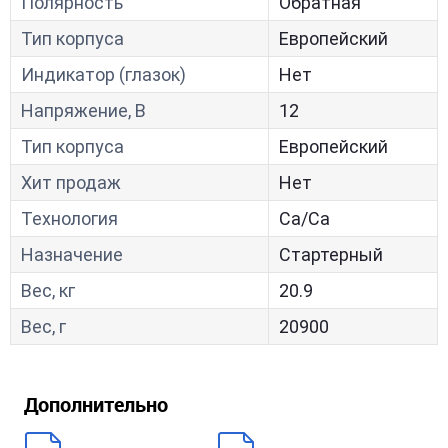
Полярность
Обратная
Тип корпуса
Европейский
Индикатор (глазок)
Нет
Напряжение, В
12
Тип корпуса
Европейский
Хит продаж
Нет
Технология
Са/Са
Назначение
Стартерный
Вес, кг
20.9
Вес, г
20900
Дополнительно