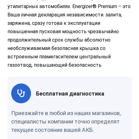
утилитарных автомобилях. Energizer® Premium – это
Ваша личная декларация независимости. залита,
заряжена, сразу готова к эксплуатации
повышенная пусковая мощность чрезвычайно
продолжительный срок службы абсолютно
необслуживаемая безопасная крышка со
встроенным пламегасителем центральный
газоотвод, повышающий безопасность
Бесплатная диагностика
Приезжайте в любой из наших магазинов,
специалисты компании точно определят
текущее состояние вашей АКБ.