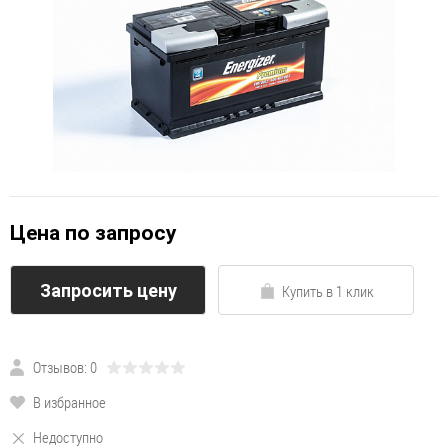
Цена по запросу
Запросить цену
Купить в 1 клик
Отзывов: 0
В избранное
Недоступно