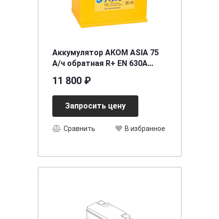
Аккумулятор АКОМ ASIA 75
А/ч обратная R+ EN 630A
260x173x225 85D26L
11 800 ₽
Запросить цену
Сравнить
В избранное