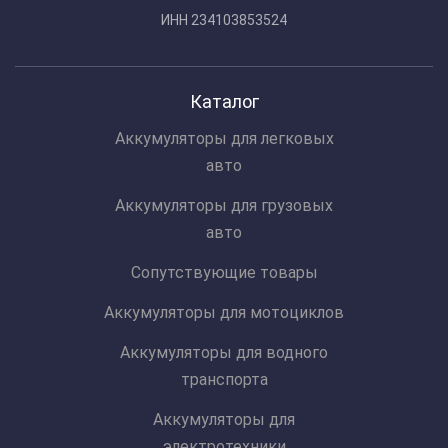
ИНН 234103853524
Каталог
Аккумуляторы для легковых
авто
Аккумуляторы для грузовых
авто
Сопутствующие товары
Аккумуляторы для мотоциклов
Аккумуляторы для водного
транспорта
Аккумуляторы для
электротехники