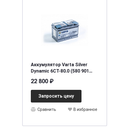
Аккумулятор Varta Silver
Dynamic 6CT-80.0 (580 901
080) AGM
22 800 ₽
Запросить цену
Сравнить
В избранное