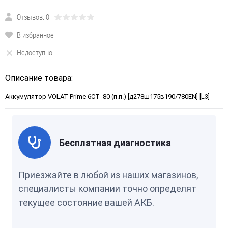
Отзывов: 0
В избранное
Недоступно
Описание товара:
Аккумулятор VOLAT Prime 6СТ- 80 (п.п.) [д278ш175в190/780EN] [L3]
Бесплатная диагностика
Приезжайте в любой из наших магазинов,
специалисты компании точно определят
текущее состояние вашей АКБ.