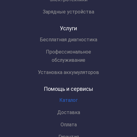
Зарядные устройства
Услуги
Бесплатная диагностика
Профессиональное
обслуживание
Установка аккумуляторов
Помощь и сервисы
Каталог
Доставка
Оплата
Гарантия