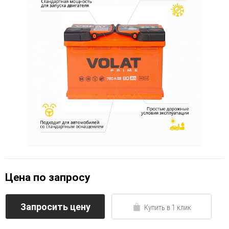
Цена по запросу
Запросить цену
Купить в 1 клик