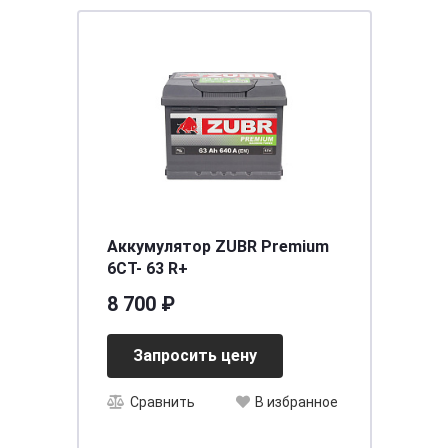
Аккумулятор ZUBR Premium
6CT- 63 R+
8 700 ₽
Запросить цену
Сравнить
В избранное