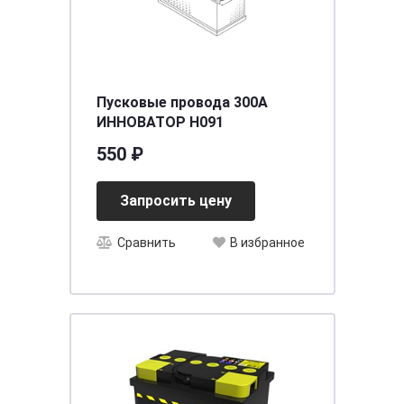
Пусковые провода 300A
ИННОВАТОР H091
550 ₽
Запросить цену
Сравнить
В избранное