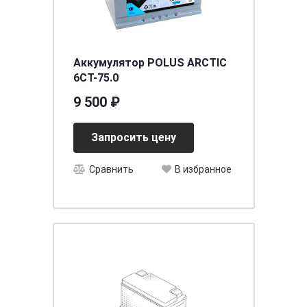
Аккумулятор POLUS ARCTIC
6СТ-75.0
9 500 ₽
Запросить цену
Сравнить
В избранное