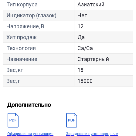
Тип корпуса
Азиатский
Индикатор (глазок)
Нет
Напряжение, В
12
Хит продаж
Да
Технология
Са/Са
Назначение
Стартерный
Вес, кг
18
Вес, г
18000
Дополнительно
Официальная утилизация
Зарядные и пуско-зарядные