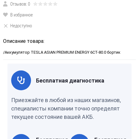
Отзывов: 0
В избранное
Недоступно
Описание товара:
/Аккумулятор TESLA ASIAN PREMIUM ENERGY 6СТ-80.0 бортик
Бесплатная диагностика
Приезжайте в любой из наших магазинов,
специалисты компании точно определят
текущее состояние вашей АКБ.