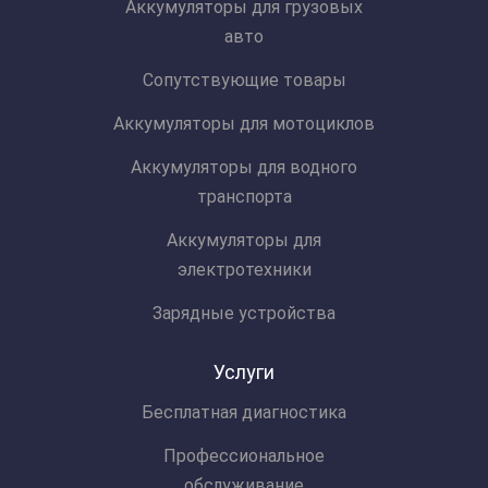
Аккумуляторы для грузовых
авто
Сопутствующие товары
Аккумуляторы для мотоциклов
Аккумуляторы для водного
транспорта
Аккумуляторы для
электротехники
Зарядные устройства
Услуги
Бесплатная диагностика
Профессиональное
обслуживание