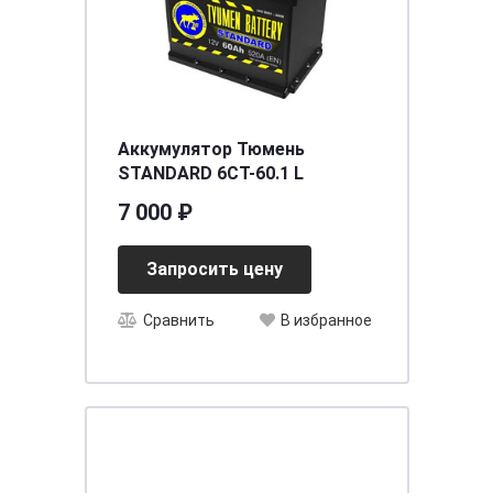
Аккумулятор Тюмень
STANDARD 6СТ-60.1 L
7 000 ₽
Запросить цену
Сравнить
В избранное