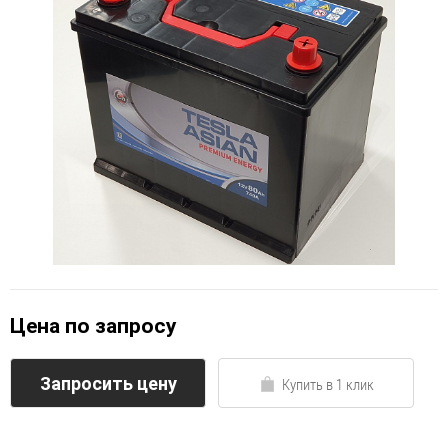
Цена по запросу
Запросить цену
Купить в 1 клик