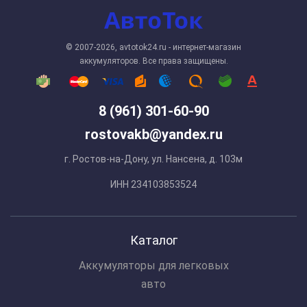
© 2007-2026, avtotok24.ru - интернет-магазин
аккумуляторов. Все права защищены.
8 (961) 301-60-90
rostovakb@yandex.ru
г. Ростов-на-Дону, ул. Нансена, д. 103м
ИНН 234103853524
Каталог
Аккумуляторы для легковых
авто