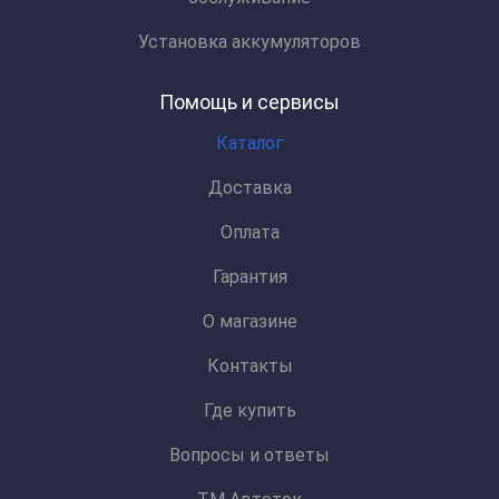
Установка аккумуляторов
Помощь и сервисы
Каталог
Доставка
Оплата
Гарантия
О магазине
Контакты
Где купить
Вопросы и ответы