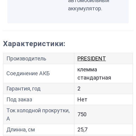
автомобильный
аккумулятор.
Характеристики:
Производитель
PRESIDENT
клемма
Соединение АКБ
стандартная
Гарантия, год
2
Под заказ
Нет
Ток холодной прокрутки,
750
A
Длинна, см
25,7