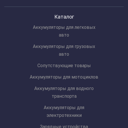
Каталог
Аккумуляторы для легковых
авто
Аккумуляторы для грузовых
авто
Сопутствующие товары
Аккумуляторы для мотоциклов
Аккумуляторы для водного
транспорта
Аккумуляторы для
электротехники
Зарядные устройства