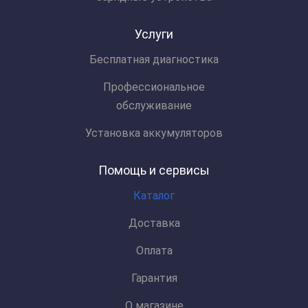
Услуги
Бесплатная диагностика
Профессиональное
обслуживание
Установка аккумуляторов
Помощь и сервисы
Каталог
Доставка
Оплата
Гарантия
О магазине