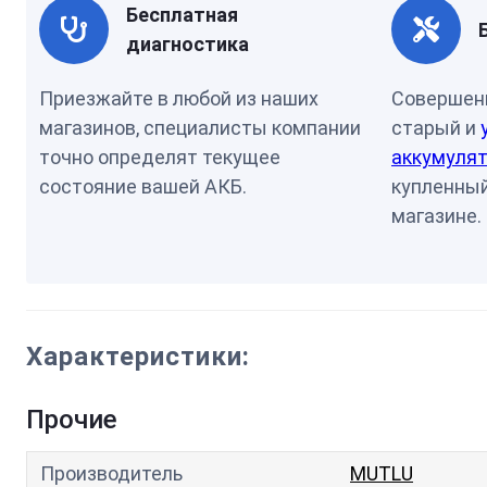
Бесплатная
диагностика
Приезжайте в любой из наших
Совершен
магазинов, специалисты компании
старый и
точно определят текущее
аккумулят
состояние вашей АКБ.
купленный
магазине.
Характеристики:
Прочие
Производитель
MUTLU