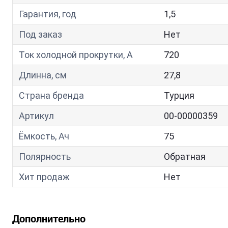
Гарантия, год
1,5
Под заказ
Нет
Ток холодной прокрутки, A
720
Длинна, см
27,8
Страна бренда
Турция
Артикул
00-00000359
Ёмкость, Ач
75
Полярность
Обратная
Хит продаж
Нет
Дополнительно