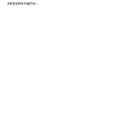
загрузка карты...