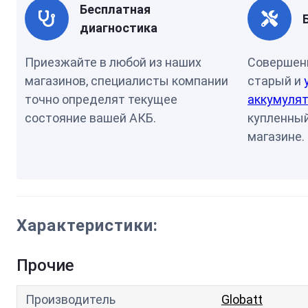
Бесплатная
диагностика
Приезжайте в любой из наших
Совершен
магазинов, специалисты компании
старый и
точно определят текущее
аккумулят
состояние вашей АКБ.
купленный
магазине.
Характеристики:
Прочие
Производитель
Globatt