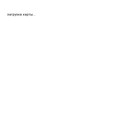
загрузка карты...