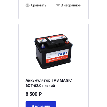
Сравнить
В избранное
Аккумулятор TAB MAGIC
6СТ-62.0 низкий
8 500 ₽
В корзину