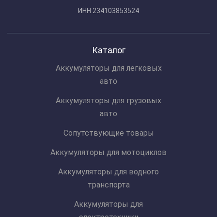
ИНН 234103853524
Каталог
Аккумуляторы для легковых
авто
Аккумуляторы для грузовых
авто
Сопутствующие товары
Аккумуляторы для мотоциклов
Аккумуляторы для водного
транспорта
Аккумуляторы для