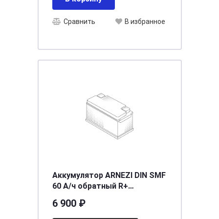
Сравнить
В избранное
Аккумулятор ARNEZI DIN SMF
60 А/ч обратный R+
242x175x190 L2 EN 600 А
6 900 ₽