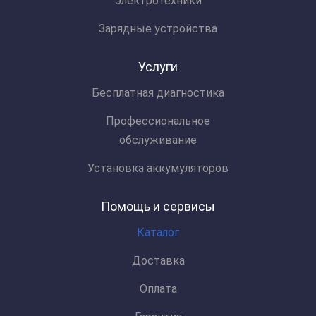
электротехники
Зарядные устройства
Услуги
Бесплатная диагностика
Профессиональное
обслуживание
Установка аккумуляторов
Помощь и сервисы
Каталог
Доставка
Оплата