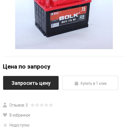
Цена по запросу
Запросить цену
Купить в 1 клик
Отзывов: 0
В избранное
Недоступно