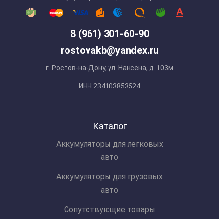
8 (961) 301-60-90
rostovakb@yandex.ru
г. Ростов-на-Дону, ул. Нансена, д. 103м
ИНН 234103853524
Каталог
Аккумуляторы для легковых
авто
Аккумуляторы для грузовых
авто
Сопутствующие товары