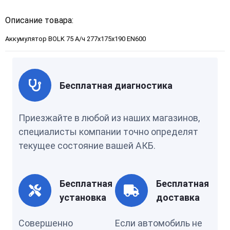
Описание товара:
Аккумулятор BOLK 75 А/ч 277x175x190 EN600
Бесплатная диагностика
Приезжайте в любой из наших магазинов,
специалисты компании точно определят
текущее состояние вашей АКБ.
Бесплатная
Бесплатная
установка
доставка
Совершенно
Если автомобиль не