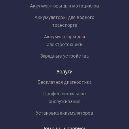
Аккумуляторы для мотоциклов
Аккумуляторы для водного
транспорта
Аккумуляторы для
электротехники
Зарядные устройства
Услуги
Бесплатная диагностика
Профессиональное
обслуживание
Установка аккумуляторов
Помощь и сервисы