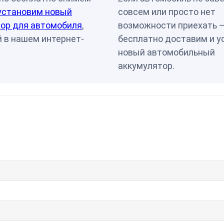
установим новый
совсем или просто нет
ор для автомобиля
,
возможности приехать 
 в нашем интернет-
бесплатно доставим и у
новый автомобильный
аккумулятор.