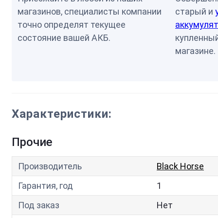
магазинов, специалисты компании
старый и
точно определят текущее
аккумулят
состояние вашей АКБ.
купленный
магазине.
Характеристики:
Прочие
Производитель
Black Horse
Гарантия, год
1
Под заказ
Нет