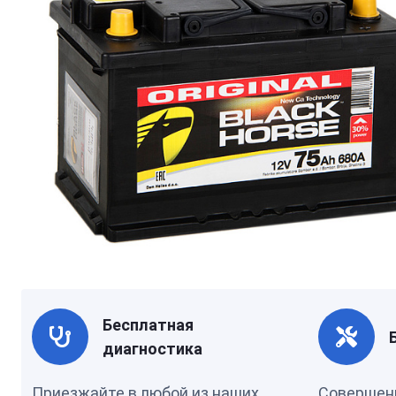
Бесплатная
диагностика
Приезжайте в любой из наших
Совершен