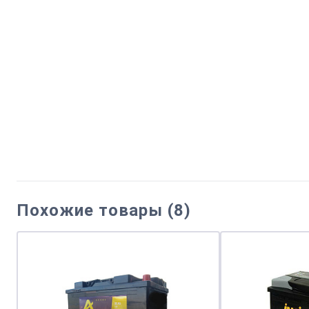
Похожие товары (8)