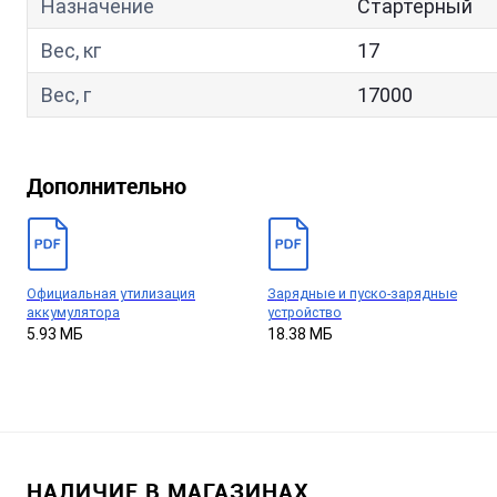
Назначение
Стартерный
Вес, кг
17
Вес, г
17000
Дополнительно
Официальная утилизация
Зарядные и пуско-зарядные
аккумулятора
устройство
5.93 МБ
18.38 МБ
НАЛИЧИЕ В МАГАЗИНАХ