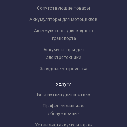
Сопутствующие товары
Аккумуляторы для мотоциклов
Аккумуляторы для водного
транспорта
Аккумуляторы для
электротехники
Зарядные устройства
Услуги
Бесплатная диагностика
Профессиональное
обслуживание
Установка аккумуляторов