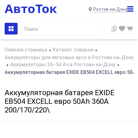
Ростов-на-Дону
Главная страница
Каталог товаров
•
•
Аккумуляторы для легковых авто в Ростове-на-Дону
Аккумуляторы 35–54 Ач в Ростове-на-Дону
•
•
Аккумуляторная батарея EXIDE EB504 EXCELL евро 50Ah
Аккумуляторная батарея EXIDE
EB504 EXCELL евро 50Ah 360A
200/170/220\