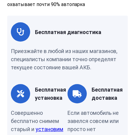
охватывает почти 90% автопарка
Бесплатная диагностика
Приезжайте в любой из наших магазинов,
специалисты компании точно определят
текущее состояние вашей АКБ.
Бесплатная
Бесплатная
установка
доставка
Совершенно
Если автомобиль не
бесплатно снимем
завелся совсем или
старый и
установим
просто нет