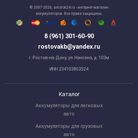
© 2007-2026, avtotok24.ru - интернет-магазин
аккумуляторов. Все права защищены.
8 (961) 301-60-90
rostovakb@yandex.ru
г. Ростов-на-Дону, ул. Нансена, д. 103м
ИНН 234103853524
Каталог
Аккумуляторы для легковых
авто
Аккумуляторы для грузовых
авто