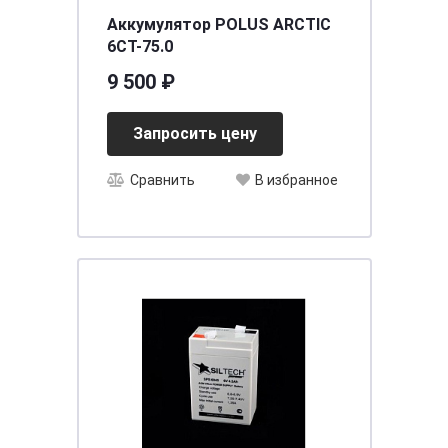
Аккумулятор POLUS ARCTIC
6СТ-75.0
9 500 ₽
Запросить цену
Сравнить
В избранное