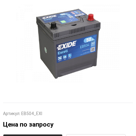
Артикул:
EB504_EXI
Цена по запросу