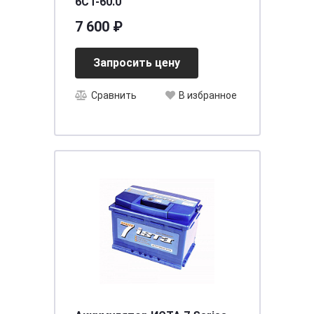
6CT-60.0
7 600 ₽
Запросить цену
Сравнить
В избранное