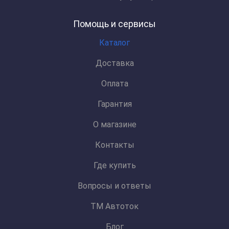
Помощь и сервисы
Каталог
Доставка
Оплата
Гарантия
О магазине
Контакты
Где купить
Вопросы и ответы
ТМ Автоток
Блог