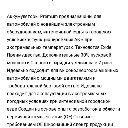
Аккумуляторы Premium предназначены для
автомобилей с новейшим электронным
оборудованием, интенсивной езды в городских
условиях и функционирования АКБ при
экстремальных температурах. Технология Exide :
Преимущества: Дополнительные 30% пусковой
мощности Скорость зарядки увеличена в 2 раза
Идеально подходит для высокоэнергооснащенных
автомобилей с мощными двигателями и
требовательной бортовой сетью Идеально
подходит для эксплуатации в экстремальных
погодных условиях при интенсивной городской
езде Создан на основе опыта разработок в области
первичной комплектации (OE) Отвечает
требованиям OE Широчайший спектр продукции