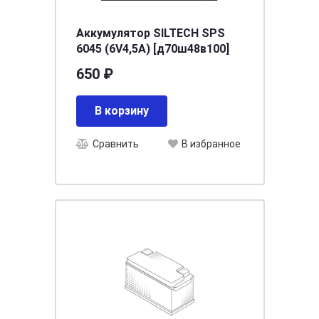
Аккумулятор SILTECH SPS
6045 (6V4,5A) [д70ш48в100]
650 ₽
В корзину
Сравнить
В избранное