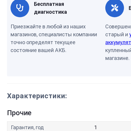
Бесплатная
диагностика
Приезжайте в любой из наших
Совершен
магазинов, специалисты компании
старый и
точно определят текущее
аккумулят
состояние вашей АКБ.
купленный
магазине.
Характеристики:
Прочие
Гарантия, год
1