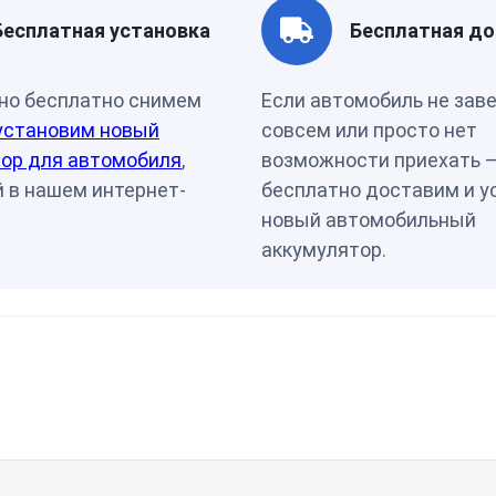
Бесплатная установка
Бесплатная до
но бесплатно снимем
Если автомобиль не зав
установим новый
совсем или просто нет
ор для автомобиля
,
возможности приехать 
 в нашем интернет-
бесплатно доставим и у
новый автомобильный
аккумулятор.