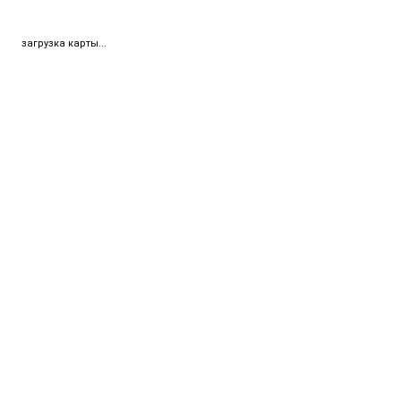
загрузка карты...