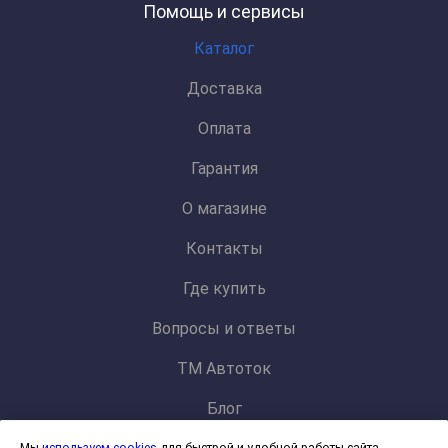
Помощь и сервисы
Каталог
Доставка
Оплата
Гарантия
О магазине
Контакты
Где купить
Вопросы и ответы
ТМ Автоток
Блог