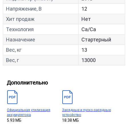
Напряжение, В
12
Хит продаж
Нет
Технология
Са/Са
Назначение
Стартерный
Вес, кг
13
Вес, г
13000
Дополнительно
Официальная утилизация
Зарядные и пуско-зарядные
аккумулятора
устройство
5.93 МБ
18.38 МБ