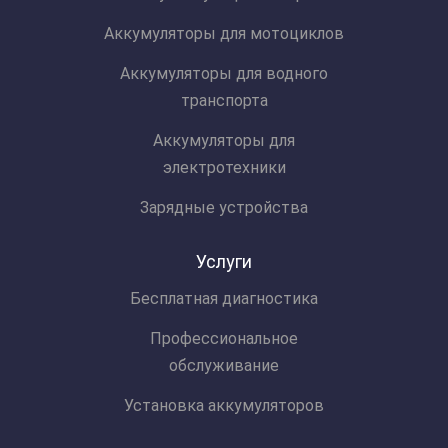
Аккумуляторы для мотоциклов
Аккумуляторы для водного
транспорта
Аккумуляторы для
электротехники
Зарядные устройства
Услуги
Бесплатная диагностика
Профессиональное
обслуживание
Установка аккумуляторов