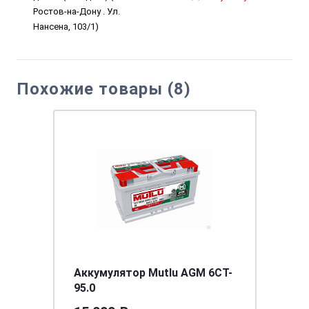
Ростов-на-Дону . Ул.
Нансена, 103/1)
Похожие товары (8)
Аккумулятор Mutlu AGM 6CT-
95.0