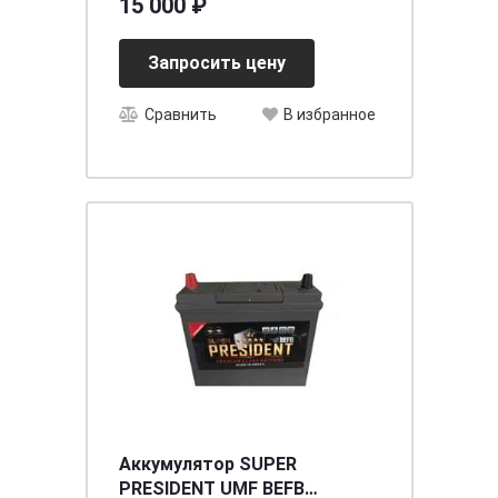
15 000 ₽
Запросить цену
Сравнить
В избранное
Аккумулятор SUPER
PRESIDENT UMF BEFB