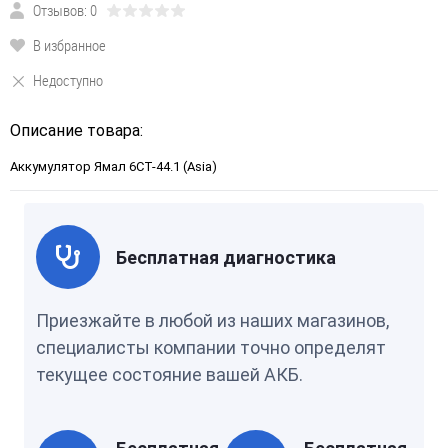
Отзывов: 0
В избранное
Недоступно
Описание товара:
Аккумулятор Ямал 6CT-44.1 (Asia)
Бесплатная диагностика
Приезжайте в любой из наших магазинов,
специалисты компании точно определят
текущее состояние вашей АКБ.