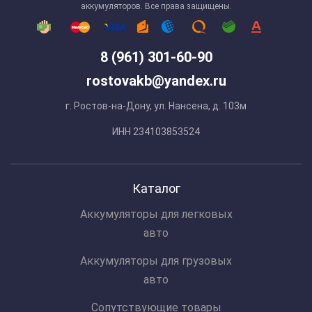
аккумуляторов. Все права защищены.
8 (961) 301-60-90
rostovakb@yandex.ru
г. Ростов-на-Дону, ул. Нансена, д. 103м
ИНН 234103853524
Каталог
Аккумуляторы для легковых
авто
Аккумуляторы для грузовых
авто
Сопутствующие товары