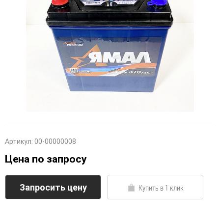
Артикул:
00-00000008
Цена по запросу
Запросить цену
Купить в 1 клик