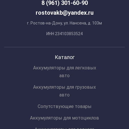
8 (961) 301-60-90
rostovakb@yandex.ru
г. Ростов-на-Дону, ул. Нансена, д. 103м
ИНН 234103853524
Каталог
Аккумуляторы для легковых
авто
Аккумуляторы для грузовых
авто
Сопутствующие товары
Аккумуляторы для мотоциклов