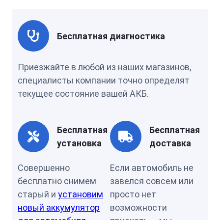
Бесплатная диагностика
Приезжайте в любой из наших магазинов,
специалисты компании точно определят
текущее состояние вашей АКБ.
Бесплатная
Бесплатная
установка
доставка
Совершенно
Если автомобиль не
бесплатно снимем
завелся совсем или
старый и
установим
просто нет
новый аккумулятор
возможности