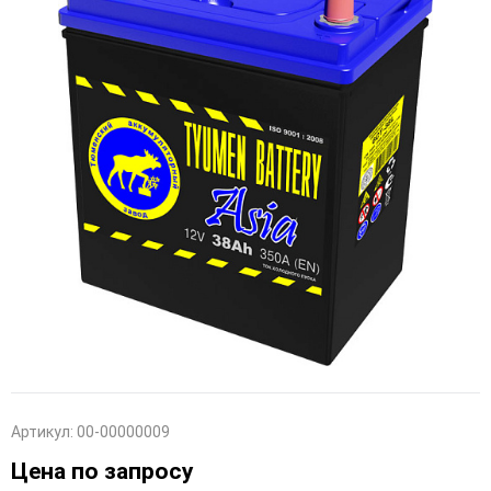
Артикул:
00-00000009
Цена по запросу