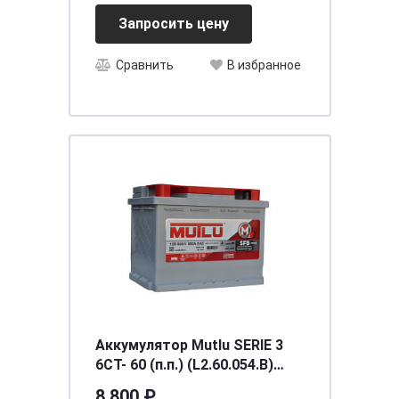
Запросить цену
Сравнить
В избранное
Аккумулятор Mutlu SERIE 3
6CT- 60 (п.п.) (L2.60.054.B)
необслуживаемый
8 800 ₽