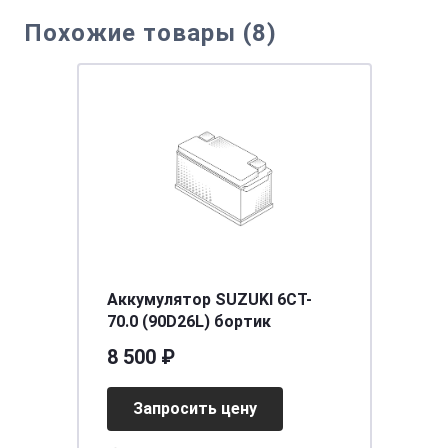
Похожие товары (8)
Аккумулятор SUZUKI 6CT-
70.0 (90D26L) бортик
8 500 ₽
Запросить цену