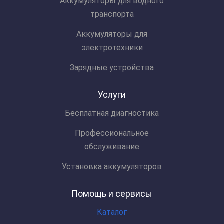
Аккумуляторы для водного
транспорта
Аккумуляторы для
электротехники
Зарядные устройства
Услуги
Бесплатная диагностика
Профессиональное
обслуживание
Установка аккумуляторов
Помощь и сервисы
Каталог