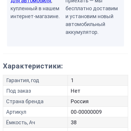
для автомобиля
,
приехать — мы
купленный в нашем
бесплатно доставим
интернет-магазине.
и установим новый
автомобильный
аккумулятор.
Характеристики:
Гарантия, год
1
Под заказ
Нет
Страна бренда
Россия
Артикул
00-00000009
Ёмкость, Ач
38