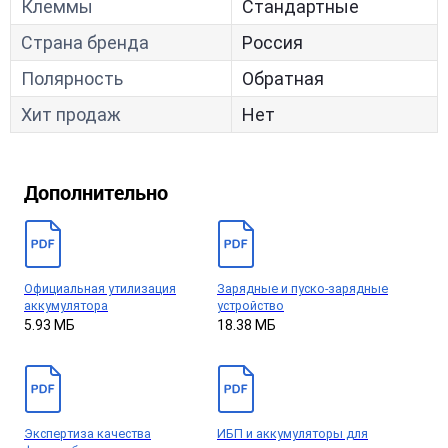
Клеммы
Стандартные
Страна бренда
Россия
Полярность
Обратная
Хит продаж
Нет
Дополнительно
Официальная утилизация
Зарядные и пуско-зарядные
аккумулятора
устройство
5.93 МБ
18.38 МБ
Экспертиза качества
ИБП и аккумуляторы для