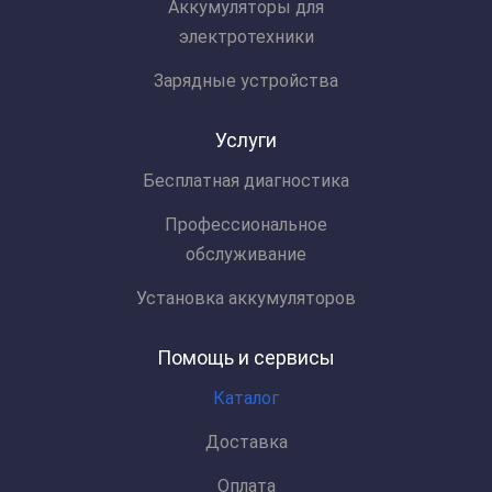
Аккумуляторы для
электротехники
Зарядные устройства
Услуги
Бесплатная диагностика
Профессиональное
обслуживание
Установка аккумуляторов
Помощь и сервисы
Каталог
Доставка
Оплата