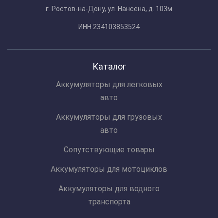
г. Ростов-на-Дону, ул. Нансена, д. 103м
ИНН 234103853524
Каталог
Аккумуляторы для легковых
авто
Аккумуляторы для грузовых
авто
Сопутствующие товары
Аккумуляторы для мотоциклов
Аккумуляторы для водного
транспорта