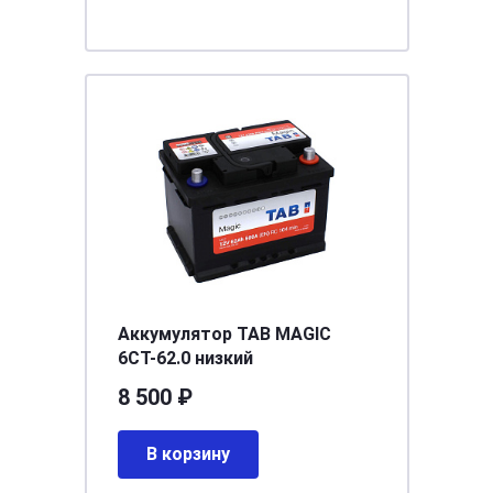
Аккумулятор TAB MAGIC
6СТ-62.0 низкий
8 500 ₽
В корзину