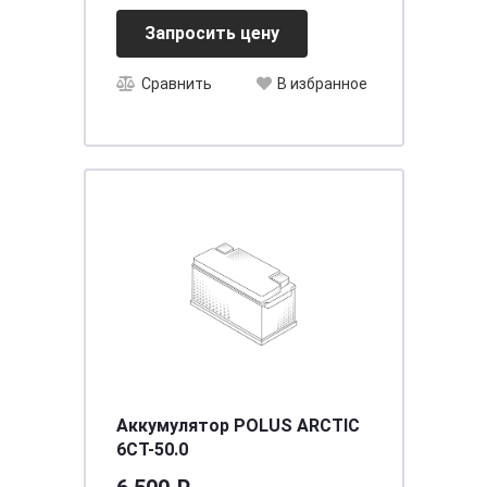
Запросить цену
Сравнить
В избранное
Аккумулятор POLUS ARCTIC
6CT-50.0