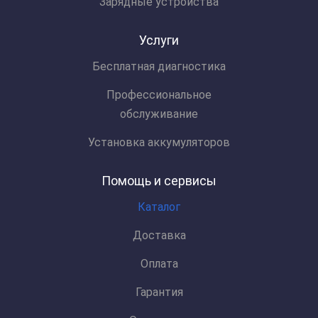
Зарядные устройства
Услуги
Бесплатная диагностика
Профессиональное
обслуживание
Установка аккумуляторов
Помощь и сервисы
Каталог
Доставка
Оплата
Гарантия