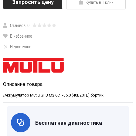
Запросить цену
Купить в 1 клик
Отзывов: 0
В избранное
Недоступно
Описание товара:
/Аккумулятор Mutlu SFB M2 6СТ-35.0 (40B20FL) бортик
Бесплатная диагностика