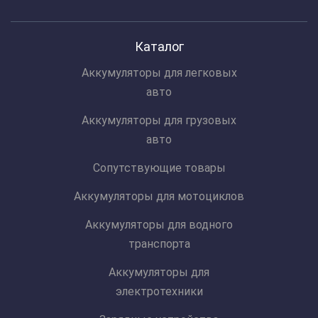
Каталог
Аккумуляторы для легковых
авто
Аккумуляторы для грузовых
авто
Сопутствующие товары
Аккумуляторы для мотоциклов
Аккумуляторы для водного
транспорта
Аккумуляторы для
электротехники