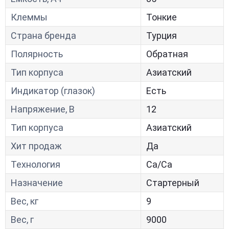
Клеммы
Тонкие
Страна бренда
Турция
Полярность
Обратная
Тип корпуса
Азиатский
Индикатор (глазок)
Есть
Напряжение, В
12
Тип корпуса
Азиатский
Хит продаж
Да
Технология
Са/Са
Назначение
Стартерный
Вес, кг
9
Вес, г
9000