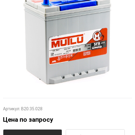
Артикул:
B20.35.028
Цена по запросу