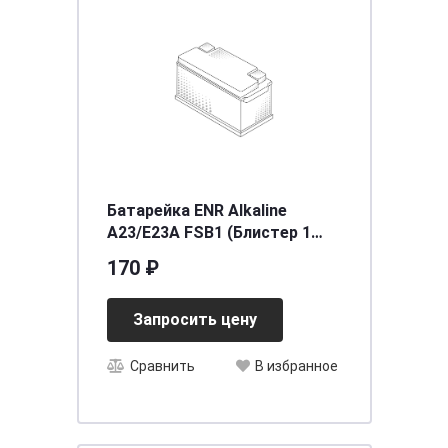
Батарейка ENR Alkaline
A23/E23A FSB1 (Блистер 1
шт)
170 ₽
Запросить цену
Сравнить
В избранное