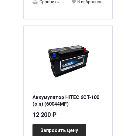
Сравнить
В избранное
Аккумулятор HITEC 6CT-100
(о.п) (60044MF)
12 200 ₽
Запросить цену