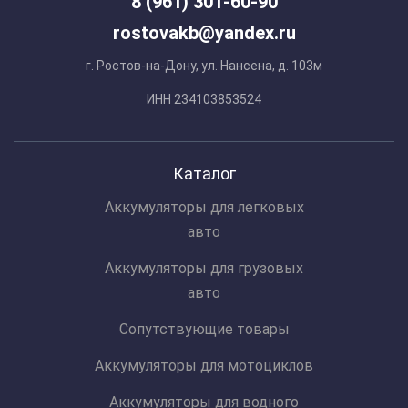
8 (961) 301-60-90
rostovakb@yandex.ru
г. Ростов-на-Дону, ул. Нансена, д. 103м
ИНН 234103853524
Каталог
Аккумуляторы для легковых
авто
Аккумуляторы для грузовых
авто
Сопутствующие товары
Аккумуляторы для мотоциклов
Аккумуляторы для водного