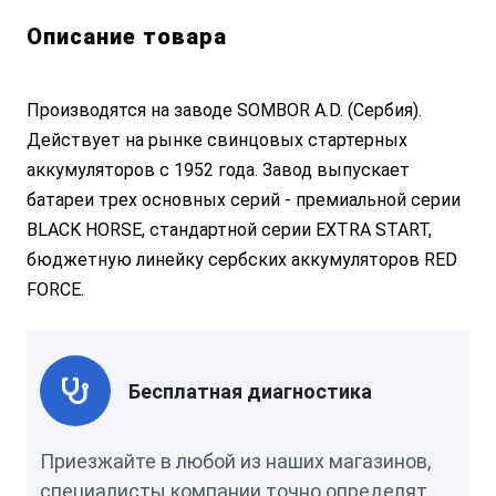
Описание товара
Производятся на заводе SOMBOR A.D. (Сербия).
Действует на рынке свинцовых стартерных
аккумуляторов с 1952 года. Завод выпускает
батареи трех основных серий - премиальной серии
BLACK HORSE, стандартной серии EXTRA START,
бюджетную линейку сербских аккумуляторов RED
FORCE.
Бесплатная диагностика
Приезжайте в любой из наших магазинов,
специалисты компании точно определят