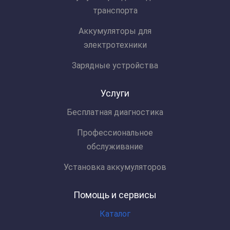
транспорта
Аккумуляторы для
электротехники
Зарядные устройства
Услуги
Бесплатная диагностика
Профессиональное
обслуживание
Установка аккумуляторов
Помощь и сервисы
Каталог