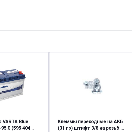
 VARTA Blue
Клеммы переходные на АКБ
95.0 (595 404
(31 гр) штифт 3/8 на резьб.