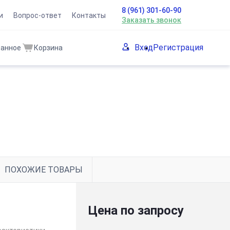
8 (961) 301-60-90
и
Вопрос-ответ
Контакты
Заказать звонок
Вход
Регистрация
ранное
Корзина
ПОХОЖИЕ ТОВАРЫ
Цена по запросу