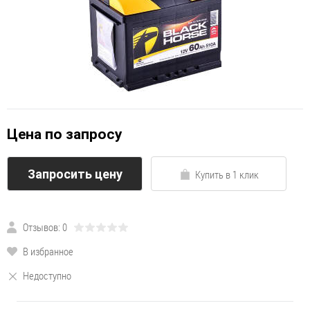
Цена по запросу
Запросить цену
Купить в 1 клик
Отзывов: 0
В избранное
Недоступно