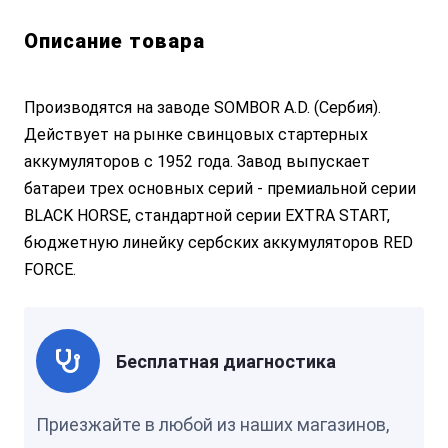
Описание товара
Производятся на заводе SOMBOR A.D. (Сербия).
Действует на рынке свинцовых стартерных
аккумуляторов с 1952 года. Завод выпускает
батареи трех основных серий - премиальной серии
BLACK HORSE, стандартной серии EXTRA START,
бюджетную линейку сербских аккумуляторов RED
FORCE.
Бесплатная диагностика
Приезжайте в любой из наших магазинов,