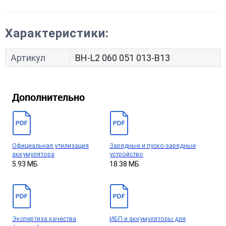
Характеристики:
Артикул
BH-L2 060 051 013-B13
Дополнительно
Официальная утилизация
Зарядные и пуско-зарядные
аккумулятора
устройство
5.93 МБ
18.38 МБ
Экспертиза качества
ИБП и аккумуляторы для