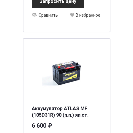
Запросить цену
Сравнить
В избранное
Аккумулятор ATLAS MF
(105D31R) 90 (п.п.) яп.ст.
6 600 ₽