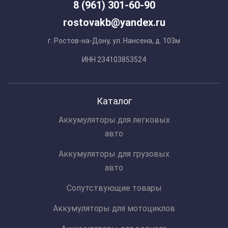
8 (961) 301-60-90
rostovakb@yandex.ru
г. Ростов-на-Дону, ул. Нансена, д. 103м
ИНН 234103853524
Каталог
Аккумуляторы для легковых
авто
Аккумуляторы для грузовых
авто
Сопутствующие товары
Аккумуляторы для мотоциклов