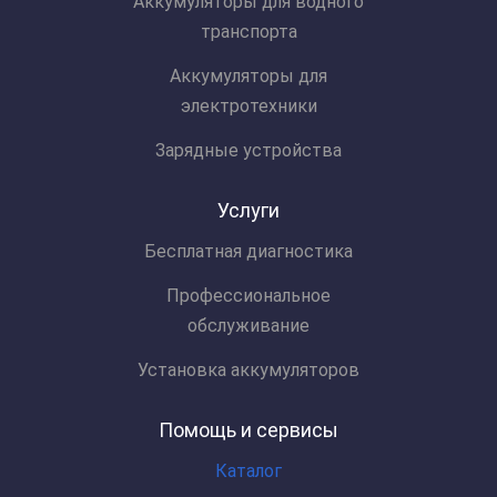
Аккумуляторы для водного
транспорта
Аккумуляторы для
электротехники
Зарядные устройства
Услуги
Бесплатная диагностика
Профессиональное
обслуживание
Установка аккумуляторов
Помощь и сервисы
Каталог