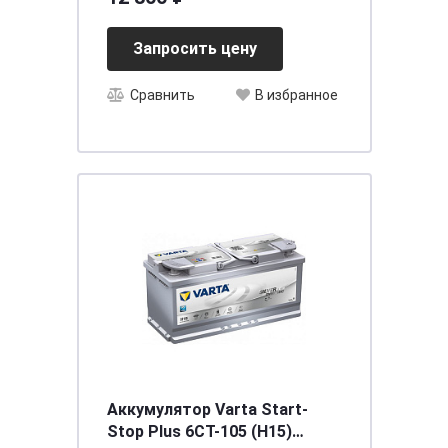
Запросить цену
Сравнить
В избранное
Аккумулятор Varta Start-
Stop Plus 6CT-105 (Н15)