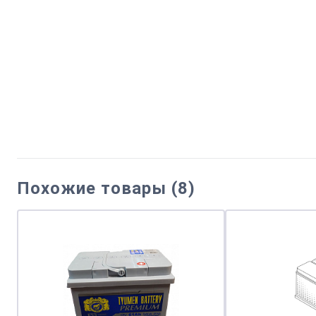
Похожие товары (8)