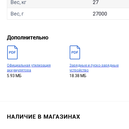
Вес, кг
27
Вес, г
27000
Дополнительно
Официальная утилизация
Зарядные и пуско-зарядные
аккумулятора
устройство
5.93 МБ
18.38 МБ
НАЛИЧИЕ В МАГАЗИНАХ