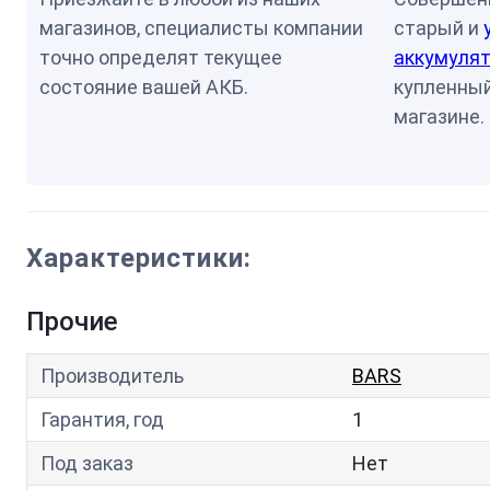
магазинов, специалисты компании
старый и
точно определят текущее
аккумулят
состояние вашей АКБ.
купленный
магазине.
Характеристики:
Прочие
Производитель
BARS
Гарантия, год
1
Под заказ
Нет