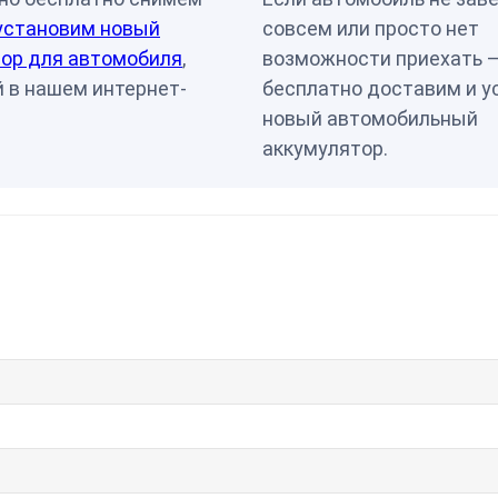
установим новый
совсем или просто нет
ор для автомобиля
,
возможности приехать 
 в нашем интернет-
бесплатно доставим и у
новый автомобильный
аккумулятор.