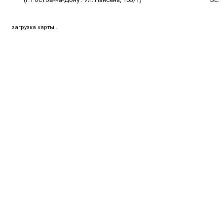
загрузка карты...