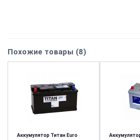
Похожие товары (8)
Аккумулятор Титан Euro
Аккумулято