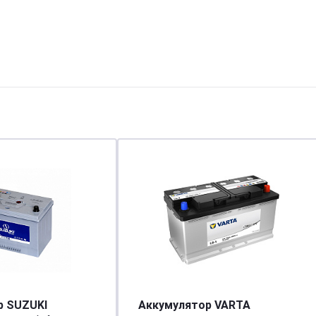
р SUZUKI
Аккумулятор VARTA