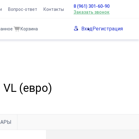
8 (961) 301-60-90
и
Вопрос-ответ
Контакты
Заказать звонок
Вход
Регистрация
ранное
Корзина
VL (евро)
ВАРЫ