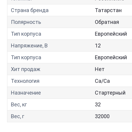
Страна бренда
Татарстан
Полярность
Обратная
Тип корпуса
Европейский
Напряжение, В
12
Тип корпуса
Европейский
Хит продаж
Нет
Технология
Са/Са
Назначение
Стартерный
Вес, кг
32
Вес, г
32000