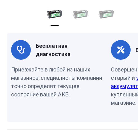
Бесплатная
диагностика
Приезжайте в любой из наших
Совершен
магазинов, специалисты компании
старый и
точно определят текущее
аккумулят
состояние вашей АКБ.
купленный
магазине.