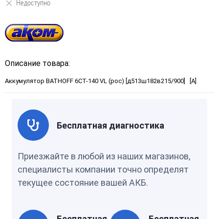
Недоступно
Описание товара:
Аккумулятор BATHOFF 6СТ-140 VL (рос) [д513ш182в215/900] [A]
Бесплатная диагностика
Приезжайте в любой из наших магазинов,
специалисты компании точно определят
текущее состояние вашей АКБ.
Бесплатная
Бесплатная