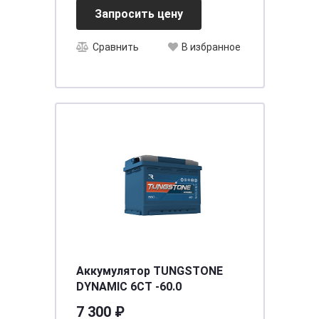
Запросить цену
Сравнить
В избранное
Аккумулятор TUNGSTONE
DYNAMIC 6СТ -60.0
7 300 ₽