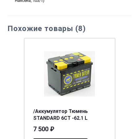
Нансена, 103/1)
Похожие товары (8)
/Аккумулятор Тюмень
STANDARD 6СТ -62.1 L
7 500 ₽