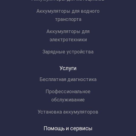
Аккумуляторы для водного
транспорта
Аккумуляторы для
электротехники
Зарядные устройства
Услуги
Бесплатная диагностика
Профессиональное
обслуживание
Установка аккумуляторов
Помощь и сервисы