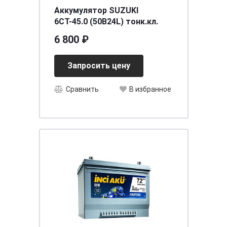
Аккумулятор SUZUKI
6СТ-45.0 (50B24L) тонк.кл.
6 800 ₽
Запросить цену
Сравнить
В избранное