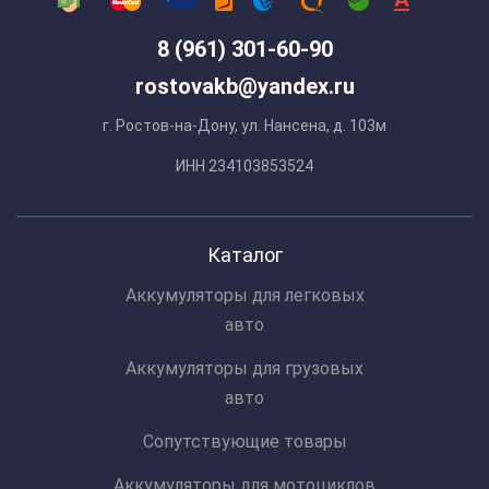
8 (961) 301-60-90
rostovakb@yandex.ru
г. Ростов-на-Дону, ул. Нансена, д. 103м
ИНН 234103853524
Каталог
Аккумуляторы для легковых
авто
Аккумуляторы для грузовых
авто
Сопутствующие товары
Аккумуляторы для мотоциклов