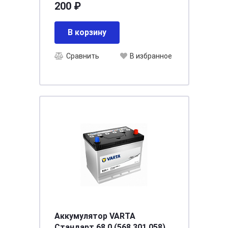
200 ₽
В корзину
Сравнить
В избранное
Аккумулятор VARTA
Стандарт 68.0 (568 301 058)