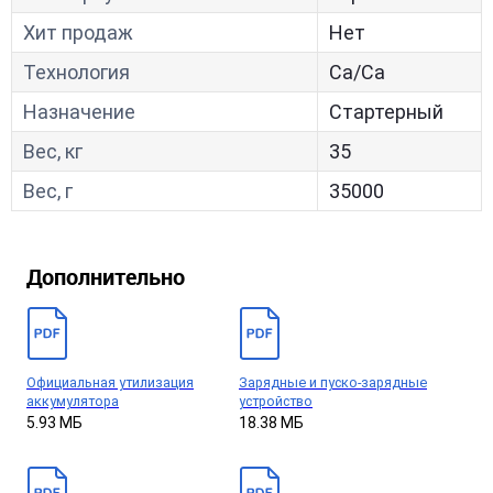
Хит продаж
Нет
Технология
Са/Са
Назначение
Стартерный
Вес, кг
35
Вес, г
35000
Дополнительно
Официальная утилизация
Зарядные и пуско-зарядные
аккумулятора
устройство
5.93 МБ
18.38 МБ