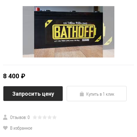
8 400 ₽
Запросить цену
Купить в 1 клик
Отзывов: 0
В избранное