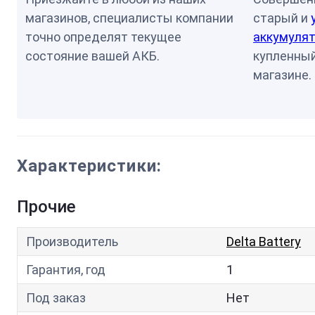
магазинов, специалисты компании
старый и
точно определят текущее
аккумулят
состояние вашей АКБ.
купленный
магазине.
Характеристики:
Прочие
Производитель
Delta Battery
Гарантия, год
1
Под заказ
Нет