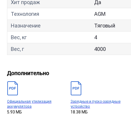
Хит продаж
Да
Технология
AGM
Назначение
Тяговый
Вес, кг
4
Вес, г
4000
Дополнительно
Официальная утилизация
Зарядные и пуско-зарядные
аккумулятора
устройство
5.93 МБ
18.38 МБ