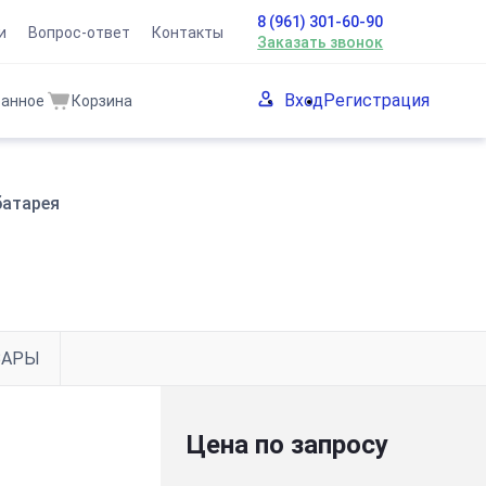
8 (961) 301-60-90
и
Вопрос-ответ
Контакты
Заказать звонок
Вход
Регистрация
ранное
Корзина
батарея
ВАРЫ
Цена по запросу