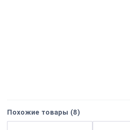
Похожие товары (8)