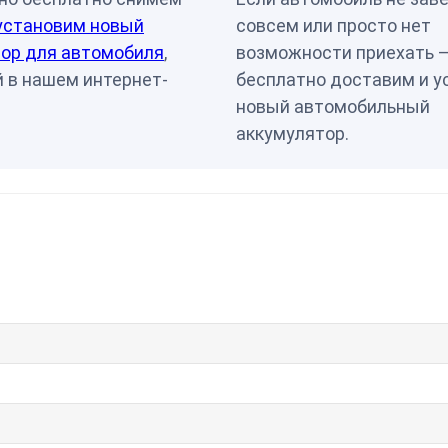
установим новый
совсем или просто нет
ор для автомобиля
,
возможности приехать 
 в нашем интернет-
бесплатно доставим и у
новый автомобильный
аккумулятор.