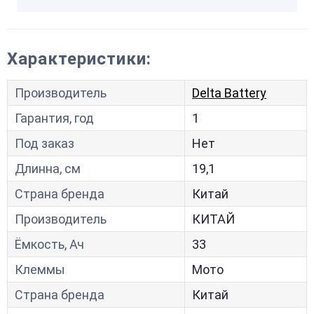
Характеристики:
Производитель
Delta Battery
Гарантия, год
1
Под заказ
Нет
Длинна, см
19,1
Страна бренда
Китай
Производитель
КИТАЙ
Ёмкость, Ач
33
Клеммы
Мото
Страна бренда
Китай