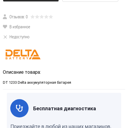
Отзывов: 0
В избранное
Недоступно
Описание товара:
DT 1233 Delta аккумуляторная батарея
Бесплатная диагностика
Приезжайте в любой из наших магазинов,