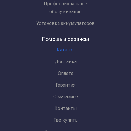
Профессиональное
обслуживание
Установка аккумуляторов
Помощь и сервисы
Каталог
Доставка
Оплата
Гарантия
О магазине
Контакты
Где купить