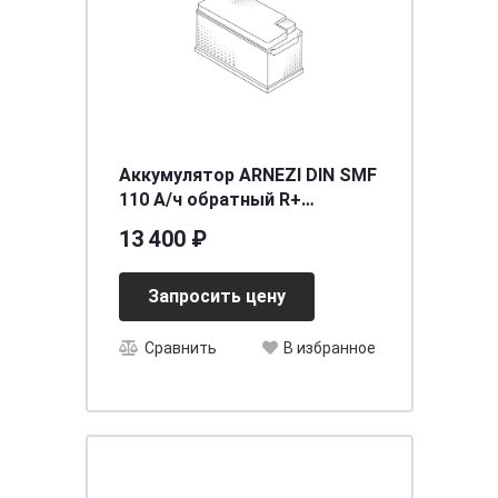
Аккумулятор ARNEZI DIN SMF
110 А/ч обратный R+
390x175x190 L6 EN 950 А
13 400 ₽
Запросить цену
Сравнить
В избранное