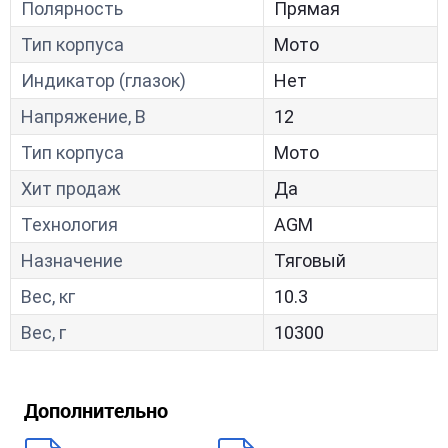
Полярность
Прямая
Тип корпуса
Мото
Индикатор (глазок)
Нет
Напряжение, В
12
Тип корпуса
Мото
Хит продаж
Да
Технология
AGM
Назначение
Тяговый
Вес, кг
10.3
Вес, г
10300
Дополнительно