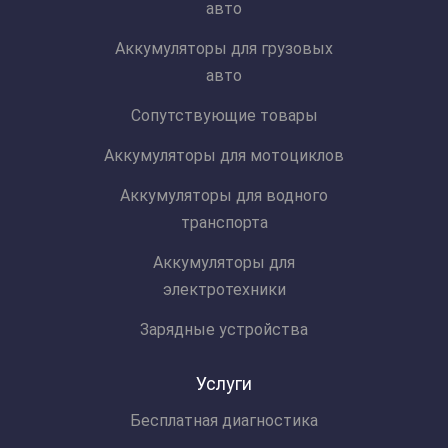
авто
Аккумуляторы для грузовых
авто
Сопутствующие товары
Аккумуляторы для мотоциклов
Аккумуляторы для водного
транспорта
Аккумуляторы для
электротехники
Зарядные устройства
Услуги
Бесплатная диагностика