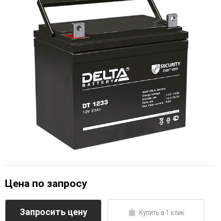
Цена по запросу
Запросить цену
Купить в 1 клик