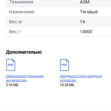
Технология
AGM
Назначение
Тяговый
Вес, кг
14
Вес, г
14000
Дополнительно
Официальная утилизация
Зарядные и пуско-зарядные
аккумулятора
устройство
5.93 МБ
18.38 МБ