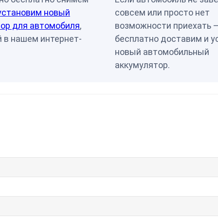
установим новый
совсем или просто нет
ор для автомобиля
,
возможности приехать 
 в нашем интернет-
бесплатно доставим и у
новый автомобильный
аккумулятор.