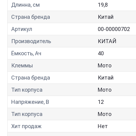
Длинна, см
19,8
Страна бренда
Китай
Артикул
00-00000702
Производитель
КИТАЙ
Ёмкость, Ач
40
Клеммы
Мото
Страна бренда
Китай
Тип корпуса
Мото
Напряжение, В
12
Тип корпуса
Мото
Хит продаж
Нет