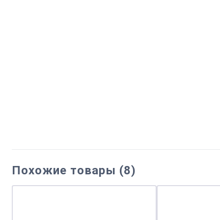
Похожие товары (8)