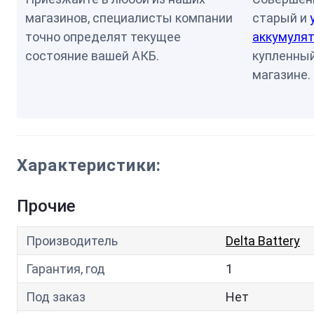
магазинов, специалисты компании
старый и
точно определят текущее
аккумулят
состояние вашей АКБ.
купленный
магазине.
Характеристики:
Прочие
Производитель
Delta Battery
Гарантия, год
1
Под заказ
Нет