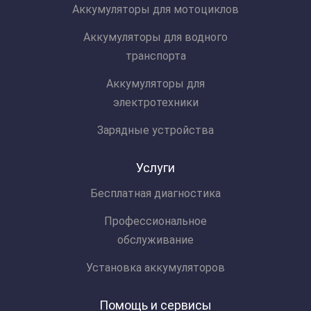
Аккумуляторы для мотоциклов
Аккумуляторы для водного
транспорта
Аккумуляторы для
электротехники
Зарядные устройства
Услуги
Бесплатная диагностика
Профессиональное
обслуживание
Установка аккумуляторов
Помощь и сервисы