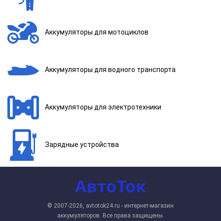
Аккумуляторы для мотоциклов
Аккумуляторы для водного транспорта
Аккумуляторы для электротехники
Зарядные устройства
© 2007-2026, avtotok24.ru - интернет-магазин
аккумуляторов. Все права защищены.