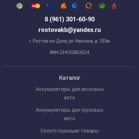
8 (961) 301-60-90
rostovakb@yandex.ru
г. Ростов-на-Дону, ул. Нансена, д. 103м
ИНН 234103853524
Каталог
Аккумуляторы для легковых
авто
Аккумуляторы для грузовых
авто
Сопутствующие товары