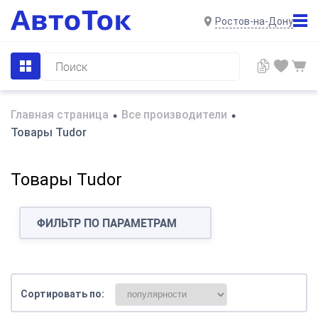
Ростов-на-Дону
Главная страница
Все производители
•
•
Товары Tudor
Товары Tudor
ФИЛЬТР ПО ПАРАМЕТРАМ
Сортировать по: