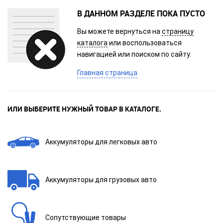
В ДАННОМ РАЗДЕЛЕ ПОКА ПУСТО
Вы можете вернуться на
страницу
каталога
или воспользоваться
навигацией или поиском по сайту.
Главная страница
ИЛИ ВЫБЕРИТЕ НУЖНЫЙ ТОВАР В КАТАЛОГЕ.
Аккумуляторы для легковых авто
Аккумуляторы для грузовых авто
Сопутствующие товары