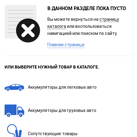
В ДАННОМ РАЗДЕЛЕ ПОКА ПУСТО
Вы можете вернуться на
страницу
каталога
или воспользоваться
навигацией или поиском по сайту.
Главная страница
ИЛИ ВЫБЕРИТЕ НУЖНЫЙ ТОВАР В КАТАЛОГЕ.
Аккумуляторы для легковых авто
Аккумуляторы для грузовых авто
Сопутствующие товары