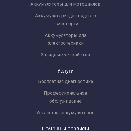
Аккумуляторы для мотоциклов
Аккумуляторы для водного
транспорта
Аккумуляторы для
электротехники
Зарядные устройства
Услуги
Бесплатная диагностика
Профессиональное
обслуживание
Установка аккумуляторов
Помощь и сервисы