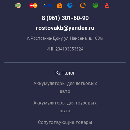
8 (961) 301-60-90
rostovakb@yandex.ru
г. Ростов-на-Дону, ул. Нансена, д. 103м
ИНН 234103853524
Каталог
Аккумуляторы для легковых
авто
Аккумуляторы для грузовых
авто
Сопутствующие товары