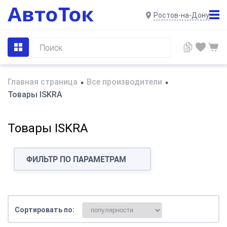
Ростов-на-Дону
Главная страница
Все производители
•
•
Товары ISKRA
Товары ISKRA
ФИЛЬТР ПО ПАРАМЕТРАМ
Сортировать по: