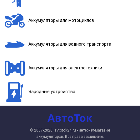
Аккумуляторы для мотоциклов
Аккумуляторы для водного транспорта
Аккумуляторы для электротехники
Зарядные устройства
© 2007-2026, avtotok24.ru - интернет-магазин
аккумуляторов. Все права защищены.