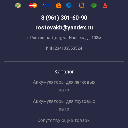
8 (961) 301-60-90
rostovakb@yandex.ru
г. Ростов-на-Дону, ул. Нансена, д. 103м
ИНН 234103853524
Каталог
Аккумуляторы для легковых
авто
Аккумуляторы для грузовых
авто
Сопутствующие товары