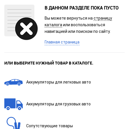
В ДАННОМ РАЗДЕЛЕ ПОКА ПУСТО
Вы можете вернуться на
страницу
каталога
или воспользоваться
навигацией или поиском по сайту.
Главная страница
ИЛИ ВЫБЕРИТЕ НУЖНЫЙ ТОВАР В КАТАЛОГЕ.
Аккумуляторы для легковых авто
Аккумуляторы для грузовых авто
Сопутствующие товары