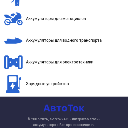
Аккумуляторы для мотоциклов
Аккумуляторы для водного транспорта
Аккумуляторы для электротехники
Зарядные устройства
© 2007-2026, avtotok24.ru - интернет-магазин
аккумуляторов. Все права защищены.