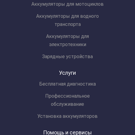
Аккумуляторы для мотоциклов
Аккумуляторы для водного
транспорта
Аккумуляторы для
электротехники
Зарядные устройства
Услуги
Бесплатная диагностика
Профессиональное
обслуживание
Установка аккумуляторов
Помощь и сервисы