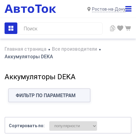
Ростов-на-Дону
Главная страница
Все производители
•
•
Аккумуляторы DEKA
Аккумуляторы DEKA
ФИЛЬТР ПО ПАРАМЕТРАМ
Сортировать по: